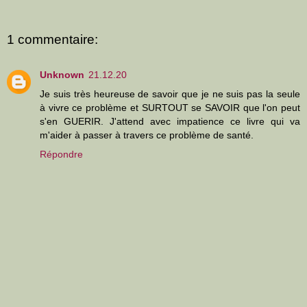
1 commentaire:
Unknown
21.12.20
Je suis très heureuse de savoir que je ne suis pas la seule
à vivre ce problème et SURTOUT se SAVOIR que l'on peut
s'en GUERIR. J'attend avec impatience ce livre qui va
m'aider à passer à travers ce problème de santé.
Répondre