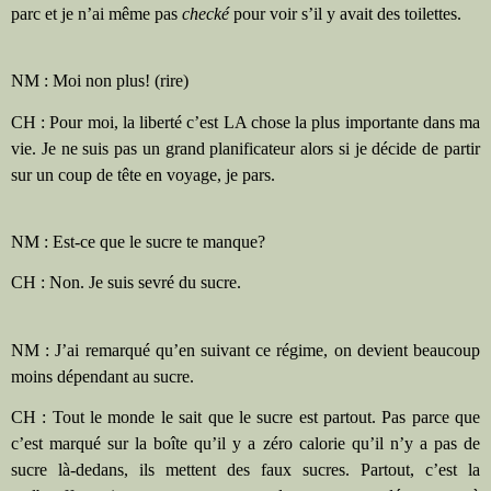
parc et je n’ai même pas
checké
pour
voir s’il y avait des toilettes.
NM : Moi non plus! (rire)
CH : Pour moi, la liberté c’est LA chose la plus importante dans ma
vie. Je ne suis pas un grand planificateur alors si je décide de partir
sur un coup de tête en voyage, je pars.
NM : Est-ce que le sucre te manque?
CH : Non. Je suis sevré du sucre.
NM : J’ai remarqué qu’en suivant ce régime, on devient beaucoup
moins dépendant au sucre.
CH : Tout le monde le sait que le sucre est partout. Pas parce que
c’est marqué sur la boîte qu’il y a zéro calorie qu’il n’y a pas de
sucre là-dedans, ils mettent des faux sucres. Partout, c’est la