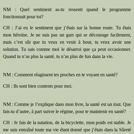
NM : Quel sentiment as-tu ressenti quand le programme
fonctionnait pour toi?
CH : J’ai eu le sentiment que j’étais sur la bonne route. Tu étais
mon héroïne. Je ne suis pas un gars qui se décourage facilement,
mais c’est sûr que tu veux en venir à bout, tu veux avoir une
solution. Tu sais comme moi le désarroi que ça peut occasionner.
Quand tu n’as plus la santé, tu n’as plus de fun dans la vie.
NM : Comment réagissent tes proches en te voyant en santé?
CH : Ils sont bien contents pour moi.
NM : Comme je l’explique dans mon livre, la santé est un tout. Que
fais-tu d’autre, à part suivre le régime, pour te maintenir en santé?
CH : Je fais de la natation, de la bicyclette, mon poids est stable. Je
me suis entraîné toute ma vie étant donné que j’étais dans la Sûreté