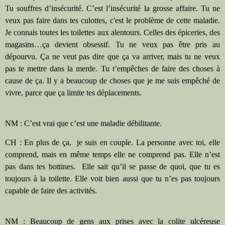
Tu souffres d’insécurité. C’est l’insécurité la grosse affaire. Tu ne
veux pas faire dans tes culottes, c'est le problème de cette maladie.
Je connais toutes les toilettes aux alentours. Celles des épiceries, des
magasins…ça devient obsessif. Tu ne veux pas être pris au
dépourvu. Ça ne veut pas dire que ça va arriver, mais tu ne veux
pas te mettre dans la merde. Tu t’empêches de faire des choses à
cause de ça. Il y a beaucoup de choses que je me suis empêché de
vivre, parce que ça limite tes déplacements.
NM : C’est vrai que c’est une maladie débilitante.
CH : En plus de ça,
je suis en couple. La personne avec toi, elle
comprend, mais en même temps elle ne comprend pas. Elle n’est
pas dans tes bottines.
Elle sait qu’il se passe de quoi, que tu es
toujours à la toilette. Elle voit bien aussi que tu n’es pas toujours
capable de faire des activités.
NM : Beaucoup de gens aux prises avec la colite ulcéreuse