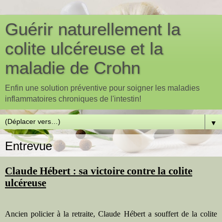
Guérir naturellement la
colite ulcéreuse et la
maladie de Crohn
Enfin une solution préventive pour soigner les maladies
inflammatoires chroniques de l'intestin!
▼
Entrevue
Claude Hébert : sa victoire contre la colite
ulcéreuse
Ancien policier à la retraite, Claude Hébert a souffert de la colite