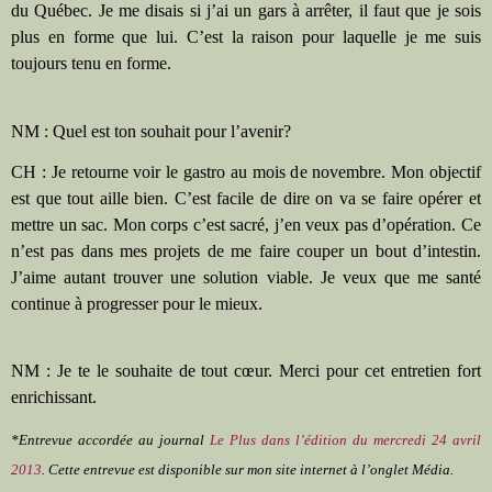
du Québec. Je me disais si j’ai un gars à arrêter, il faut que je sois
plus en forme que lui. C’est la raison pour laquelle je me suis
toujours tenu en forme.
NM : Quel est ton souhait pour l’avenir?
CH : Je retourne voir le gastro au mois de novembre. Mon objectif
est que tout aille bien. C’est facile de dire on va se faire opérer et
mettre un sac. Mon corps c’est sacré, j’en veux pas d’opération. Ce
n’est pas dans mes projets de me faire couper un bout d’intestin.
J’aime autant trouver une solution viable. Je veux que me santé
continue à progresser pour le mieux.
NM : Je te le souhaite de tout cœur. Merci pour cet entretien fort
enrichissant.
*Entrevue accordée au journal
Le Plus dans l’édition du mercredi 24 avril
2013
.
Cette entrevue est disponible sur mon site internet à l’onglet Média.