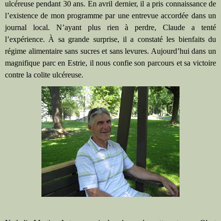
ulcéreuse pendant 30 ans. En avril dernier, il a pris connaissance de
l’existence de mon programme par une entrevue accordée dans un
journal local. N’ayant plus rien à perdre, Claude a tenté
l’expérience. À sa grande surprise, il a constaté les bienfaits du
régime alimentaire sans sucres et sans levures. Aujourd’hui dans un
magnifique parc en Estrie, il nous confie son parcours et sa victoire
contre la colite ulcéreuse.