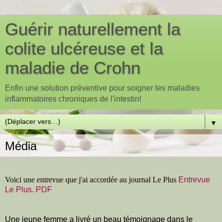
Guérir naturellement la
colite ulcéreuse et la
maladie de Crohn
Enfin une solution préventive pour soigner les maladies
inflammatoires chroniques de l'intestin!
▼
Média
Voici une entrevue que j'ai accordée au journal Le Plus
Entrevue
Le Plus. PDF
Une jeune femme a livré un beau témoignage dans le